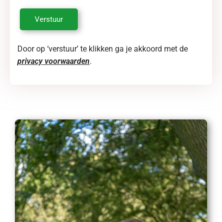
Verstuur
Door op ‘verstuur’ te klikken ga je akkoord met de
privacy voorwaarden
.