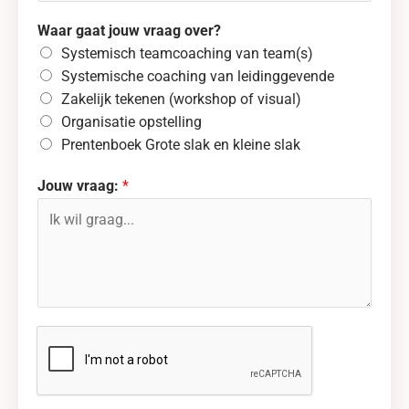
Waar gaat jouw vraag over?
Systemisch teamcoaching van team(s)
Systemische coaching van leidinggevende
Zakelijk tekenen (workshop of visual)
Organisatie opstelling
Prentenboek Grote slak en kleine slak
Jouw vraag:
*